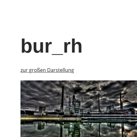
bur_rh
zur großen Darstellung