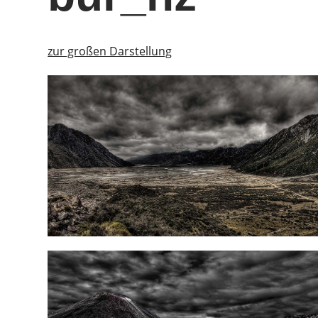
zur großen Darstellung