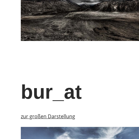
bur_at
zur großen Darstellung