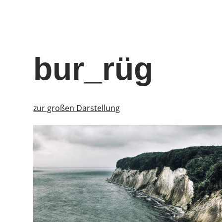
bur_rüg
zur großen Darstellung